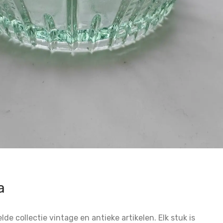
a
 collectie vintage en antieke artikelen. Elk stuk is