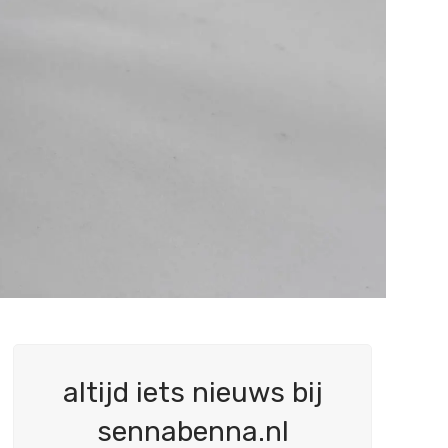
altijd iets nieuws bij
sennabenna.nl