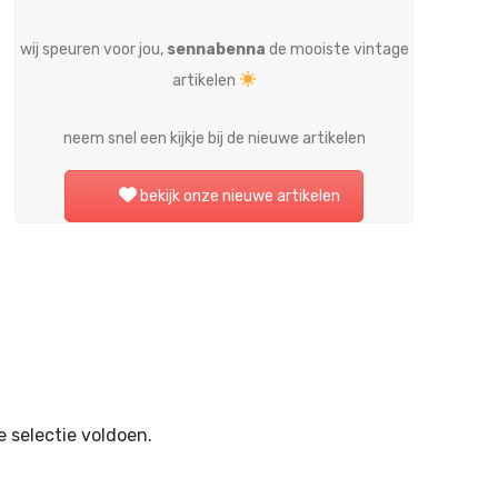
wij speuren voor jou,
sennabenna
de mooiste vintage
artikelen
neem snel een kijkje bij de nieuwe artikelen
bekijk onze nieuwe artikelen
 selectie voldoen.