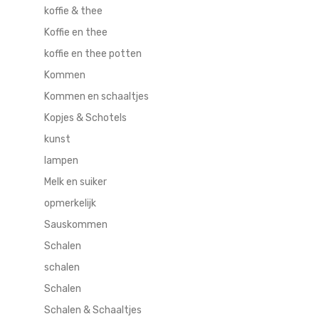
koffie & thee
Koffie en thee
koffie en thee potten
Kommen
Kommen en schaaltjes
Kopjes & Schotels
kunst
lampen
Melk en suiker
opmerkelijk
Sauskommen
Schalen
schalen
Schalen
Schalen & Schaaltjes