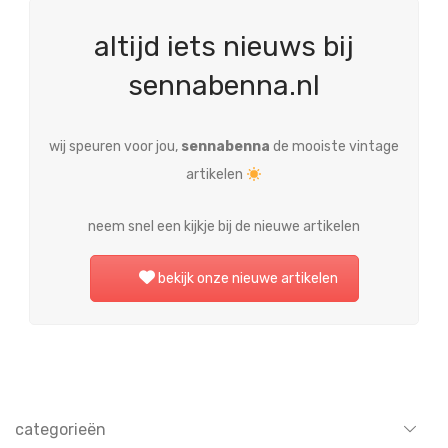
altijd iets nieuws bij
sennabenna.nl
wij speuren voor jou,
sennabenna
de mooiste vintage
artikelen
neem snel een kijkje bij de nieuwe artikelen
bekijk onze nieuwe artikelen
categorieën