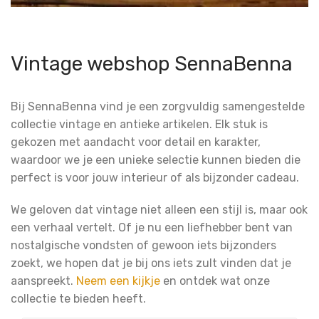
Vintage webshop SennaBenna
Bij SennaBenna vind je een zorgvuldig samengestelde
collectie vintage en antieke artikelen. Elk stuk is
gekozen met aandacht voor detail en karakter,
waardoor we je een unieke selectie kunnen bieden die
perfect is voor jouw interieur of als bijzonder cadeau.
We geloven dat vintage niet alleen een stijl is, maar ook
een verhaal vertelt. Of je nu een liefhebber bent van
nostalgische vondsten of gewoon iets bijzonders
zoekt, we hopen dat je bij ons iets zult vinden dat je
aanspreekt.
Neem een kijkje
en ontdek wat onze
collectie te bieden heeft.