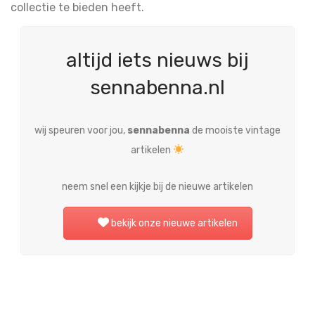
collectie te bieden heeft.
altijd iets nieuws bij
sennabenna.nl
wij speuren voor jou,
sennabenna
de mooiste vintage
artikelen
neem snel een kijkje bij de nieuwe artikelen
bekijk onze nieuwe artikelen