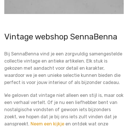
Vintage webshop SennaBenna
Bij SennaBenna vind je een zorgvuldig samengestelde
collectie vintage en antieke artikelen. Elk stuk is
gekozen met aandacht voor detail en karakter,
waardoor we je een unieke selectie kunnen bieden die
perfect is voor jouw interieur of als bijzonder cadeau.
We geloven dat vintage niet alleen een stijl is, maar ook
een verhaal vertelt. Of je nu een liefhebber bent van
nostalgische vondsten of gewoon iets bijzonders
zoekt, we hopen dat je bij ons iets zult vinden dat je
aanspreekt.
Neem een kijkje
en ontdek wat onze