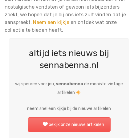
nostalgische vondsten of gewoon iets bijzonders
zoekt, we hopen dat je bij ons iets zult vinden dat je
aanspreekt.
Neem een kijkje
en ontdek wat onze
collectie te bieden heeft.
altijd iets nieuws bij
sennabenna.nl
wij speuren voor jou,
sennabenna
de mooiste vintage
artikelen
neem snel een kijkje bij de nieuwe artikelen
bekijk onze nieuwe artikelen