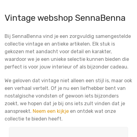
Vintage webshop SennaBenna
Bij SennaBenna vind je een zorgvuldig samengestelde
collectie vintage en antieke artikelen. Elk stuk is
gekozen met aandacht voor detail en karakter,
waardoor we je een unieke selectie kunnen bieden die
perfect is voor jouw interieur of als bijzonder cadeau.
We geloven dat vintage niet alleen een stijl is, maar ook
een verhaal vertelt. Of je nu een liefhebber bent van
nostalgische vondsten of gewoon iets bijzonders
zoekt, we hopen dat je bij ons iets zult vinden dat je
aanspreekt.
Neem een kijkje
en ontdek wat onze
collectie te bieden heeft.