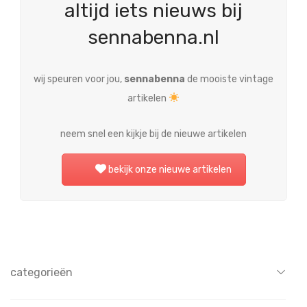
altijd iets nieuws bij
sennabenna.nl
wij speuren voor jou,
sennabenna
de mooiste vintage
artikelen
neem snel een kijkje bij de nieuwe artikelen
bekijk onze nieuwe artikelen
categorieën
Alle