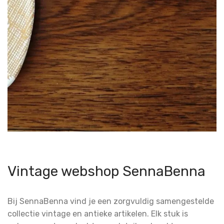
Vintage webshop SennaBenna
Bij SennaBenna vind je een zorgvuldig samengestelde
collectie vintage en antieke artikelen. Elk stuk is