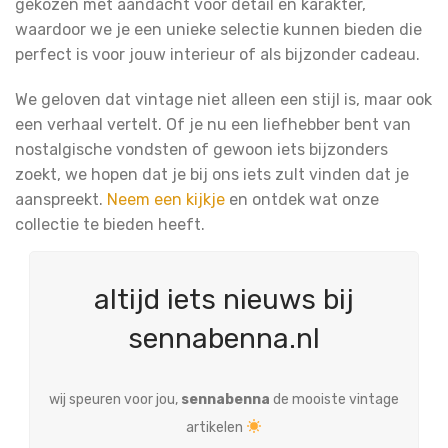
gekozen met aandacht voor detail en karakter,
waardoor we je een unieke selectie kunnen bieden die
perfect is voor jouw interieur of als bijzonder cadeau.
We geloven dat vintage niet alleen een stijl is, maar ook
een verhaal vertelt. Of je nu een liefhebber bent van
nostalgische vondsten of gewoon iets bijzonders
zoekt, we hopen dat je bij ons iets zult vinden dat je
aanspreekt.
Neem een kijkje
en ontdek wat onze
collectie te bieden heeft.
altijd iets nieuws bij
sennabenna.nl
wij speuren voor jou,
sennabenna
de mooiste vintage
artikelen