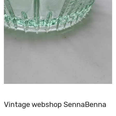
Vintage webshop SennaBenna