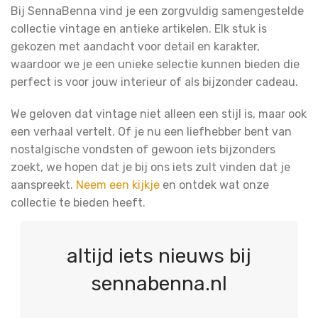
Bij SennaBenna vind je een zorgvuldig samengestelde
collectie vintage en antieke artikelen. Elk stuk is
gekozen met aandacht voor detail en karakter,
waardoor we je een unieke selectie kunnen bieden die
perfect is voor jouw interieur of als bijzonder cadeau.
We geloven dat vintage niet alleen een stijl is, maar ook
een verhaal vertelt. Of je nu een liefhebber bent van
nostalgische vondsten of gewoon iets bijzonders
zoekt, we hopen dat je bij ons iets zult vinden dat je
aanspreekt.
Neem een kijkje
en ontdek wat onze
collectie te bieden heeft.
altijd iets nieuws bij
sennabenna.nl