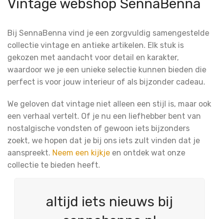
Vintage webshop SennaBenna
Bij SennaBenna vind je een zorgvuldig samengestelde
collectie vintage en antieke artikelen. Elk stuk is
gekozen met aandacht voor detail en karakter,
waardoor we je een unieke selectie kunnen bieden die
perfect is voor jouw interieur of als bijzonder cadeau.
We geloven dat vintage niet alleen een stijl is, maar ook
een verhaal vertelt. Of je nu een liefhebber bent van
nostalgische vondsten of gewoon iets bijzonders
zoekt, we hopen dat je bij ons iets zult vinden dat je
aanspreekt.
Neem een kijkje
en ontdek wat onze
collectie te bieden heeft.
altijd iets nieuws bij