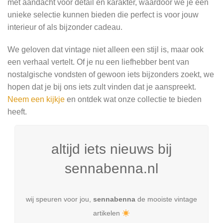
met aandacht voor detail en karakter, waardoor we je een
unieke selectie kunnen bieden die perfect is voor jouw
interieur of als bijzonder cadeau.
We geloven dat vintage niet alleen een stijl is, maar ook
een verhaal vertelt. Of je nu een liefhebber bent van
nostalgische vondsten of gewoon iets bijzonders zoekt, we
hopen dat je bij ons iets zult vinden dat je aanspreekt.
Neem een kijkje
en ontdek wat onze collectie te bieden
heeft.
altijd iets nieuws bij
sennabenna.nl
wij speuren voor jou,
sennabenna
de mooiste vintage
artikelen