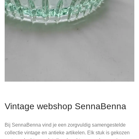
Vintage webshop SennaBenna
Bij SennaBenna vind je een zorgvuldig samengestelde
collectie vintage en antieke artikelen. Elk stuk is gekozen